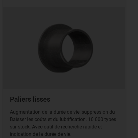
Paliers lisses
Augmentation de la durée de vie, suppression du
Baisser les coûts et du lubrification. 10 000 types
sur stock. Avec outil de recherche rapide et
indication de la durée de vie.