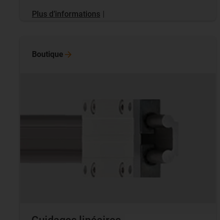
Plus d’informations
|
Boutique