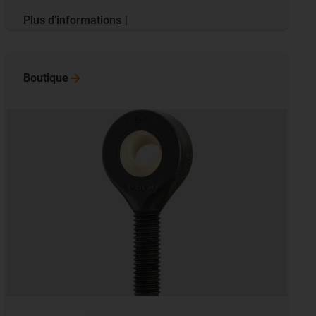
Plus d’informations
|
Boutique