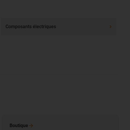
Composants électriques
Boutique