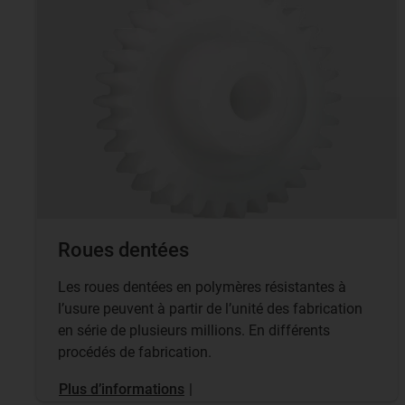
Roues dentées
Les roues dentées en polymères résistantes à
l’usure peuvent à partir de l’unité des fabrication
en série de plusieurs millions. En différents
procédés de fabrication.
Plus d’informations
|