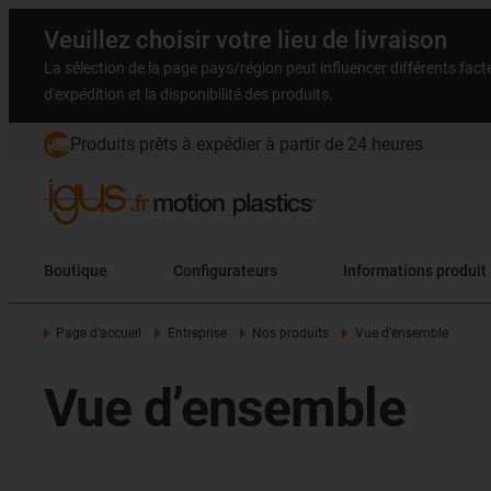
Veuillez choisir votre lieu de livraison
La sélection de la page pays/région peut influencer différents facteu
d'expédition et la disponibilité des produits.
Produits prêts à expédier à partir de 24 heures
Boutique
Configurateurs
Informations produit
Page d'accueil
Entreprise
Nos produits
Vue d’ensemble
Vue d’ensemble