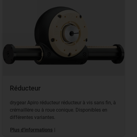
Réducteur
drygear Apiro réducteur réducteur à vis sans fin, à
crémaillère ou à roue conique. Disponibles en
différentes variantes.
Plus d’informations
|