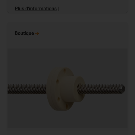
Plus d’informations
|
Boutique