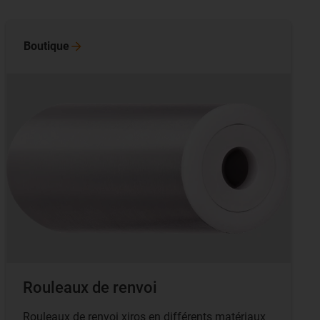
Boutique
Rouleaux de renvoi
Rouleaux de renvoi xiros en différents matériaux