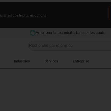
rs tels que le prix, les options
Améliorer la technicité, baisser les coûts
Industries
Services
Entreprise