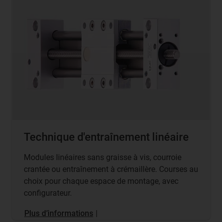
Technique d'entraînement linéaire
Modules linéaires sans graisse à vis, courroie
crantée ou entraînement à crémaillère. Courses au
choix pour chaque espace de montage, avec
configurateur.
Plus d’informations
|