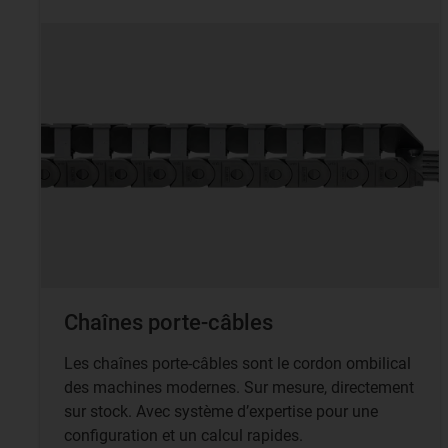
Chaînes porte-câbles
Les chaînes porte-câbles sont le cordon ombilical
des machines modernes. Sur mesure, directement
sur stock. Avec système d’expertise pour une
configuration et un calcul rapides.