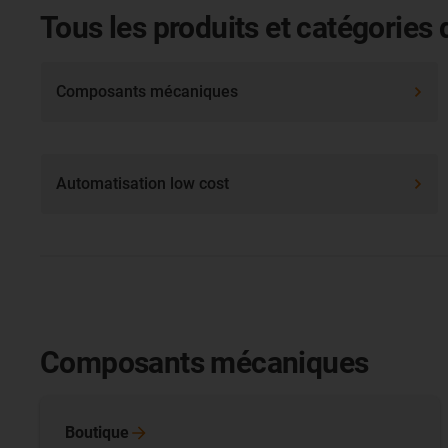
Tous les produits et catégories 
Composants mécaniques
Automatisation low cost
Composants mécaniques
Boutique