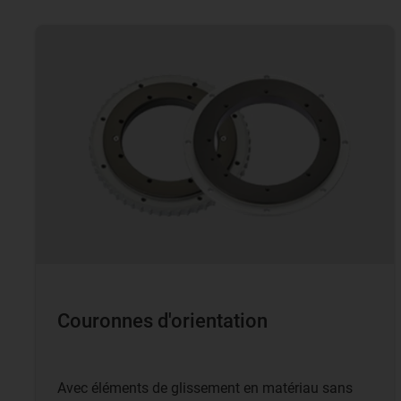
Couronnes d'orientation
Avec éléments de glissement en matériau sans