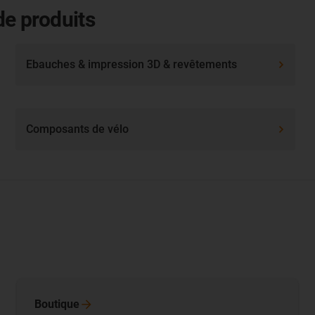
de produits
Ebauches & impression 3D & revêtements
Composants de vélo
Boutique