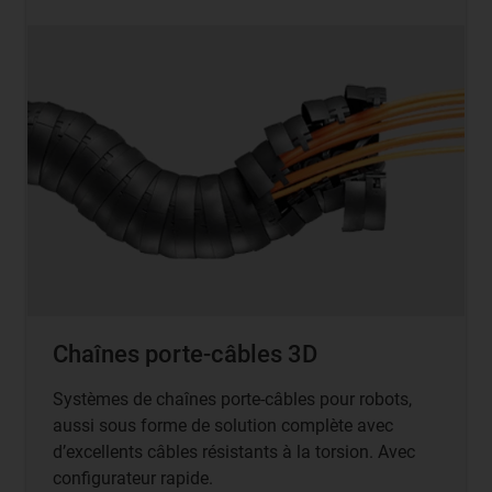
Chaînes porte-câbles 3D
Systèmes de chaînes porte-câbles pour robots,
aussi sous forme de solution complète avec
d’excellents câbles résistants à la torsion. Avec
configurateur rapide.