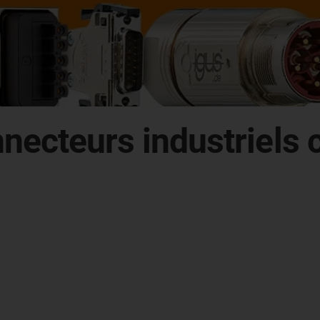
nnecteurs industriels 