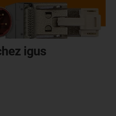
chez igus