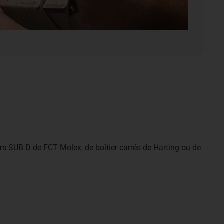
s SUB-D de FCT Molex, de boîtier carrés de Harting ou de