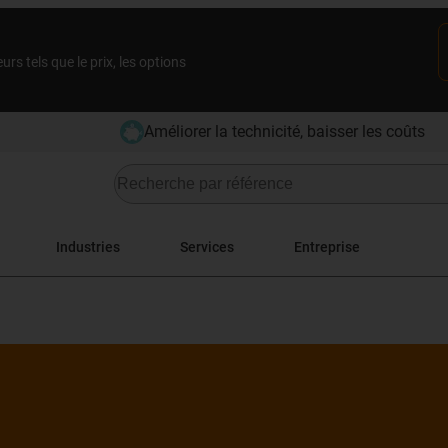
rs tels que le prix, les options
Améliorer la technicité, baisser les coûts
Industries
Services
Entreprise