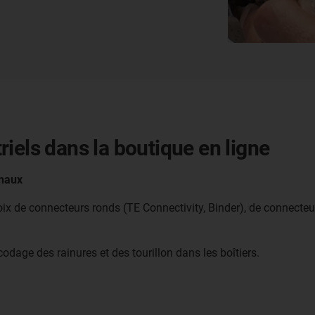
iels dans la boutique en ligne
gnaux
 de connecteurs ronds (TE Connectivity, Binder), de connecteur
odage des rainures et des tourillon dans les boîtiers.