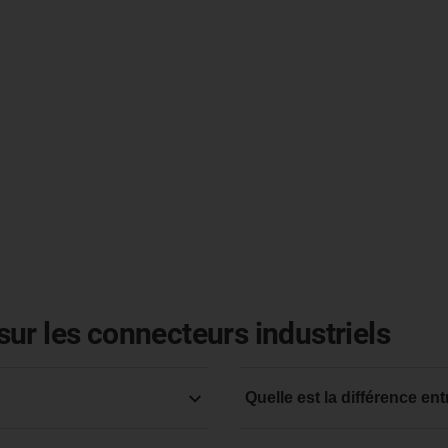
ur les connecteurs industriels
Quelle est la différence e