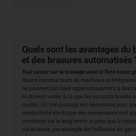
Quels sont les avantages du 
et des brasures automatisés 
Tout savoir sur le brasage avec le livre blanc g
Quand constructeurs de machines et intégrate
ne peuvent pas faire appel uniquement à des ra
ils doivent veiller à ce que les raccords brasés 
qualité. Un bon brasage est nécessaire pour que
conductivité électrique des composants soit as
constante sur le long terme et pour que le racco
sur la durée, par exemple de l’influence de gaz 