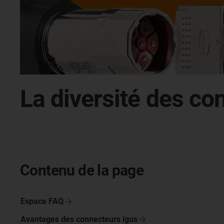
La diversité des co
Contenu de la page
Espace
FAQ
Avantages des connecteurs
igus