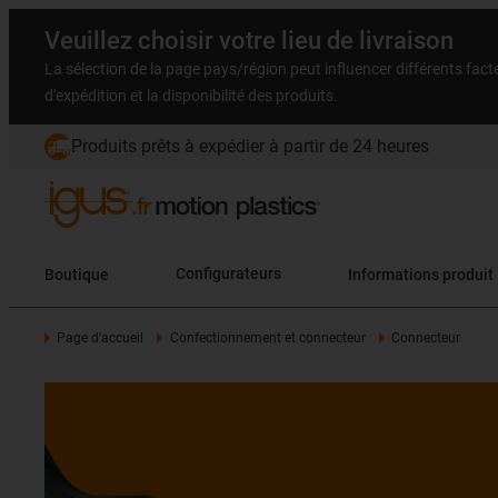
Veuillez choisir votre lieu de livraison
La sélection de la page pays/région peut influencer différents facteu
d'expédition et la disponibilité des produits.
Produits prêts à expédier à partir de 24 heures
Boutique
Configurateurs
Informations produit
Page d'accueil
Confectionnement et connecteur
Connecteur