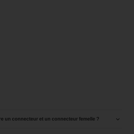
ntre un connecteur et un connecteur femelle ?