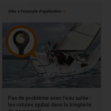
Aller à l'exemple
d'application
Pas de problème avec l'eau salée :
les rotules igubal dans la tringlerie