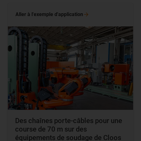
Aller à l'exemple
d'application
Des chaînes porte-câbles pour une
course de 70 m sur des
équipements de soudage de Cloos