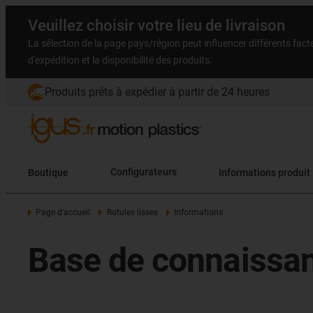
Veuillez choisir votre lieu de livraison
La sélection de la page pays/région peut influencer différents facteu
d'expédition et la disponibilité des produits.
Produits prêts à expédier à partir de 24 heures
Boutique
Configurateurs
Informations produit
Page d'accueil
Rotules lisses
Informations
Base de connaissan