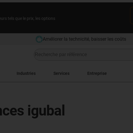
rs tels que le prix, les options
Améliorer la technicité, baisser les coûts
Industries
Services
Entreprise
ces igubal