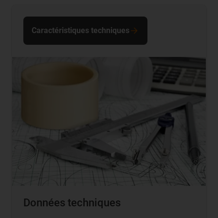
Caractéristiques techniques
Données techniques