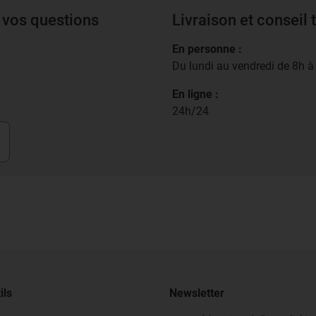
 vos questions
Livraison et conseil
En personne :
Du lundi au vendredi de 8h 
En ligne :
24h/24
ils
Newsletter