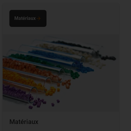
Matériaux
Matériaux