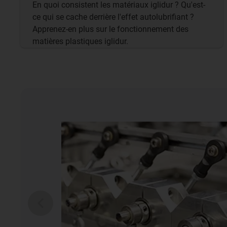
En quoi consistent les matériaux iglidur ? Qu'est-
ce qui se cache derrière l'effet autolubrifiant ?
Apprenez-en plus sur le fonctionnement des
matières plastiques iglidur.