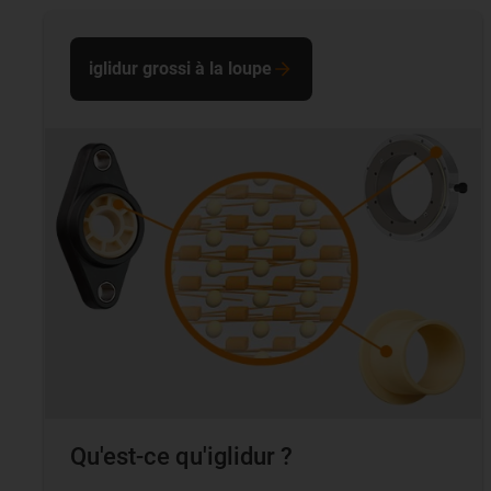
iglidur grossi à la loupe
Qu'est-ce qu'iglidur ?