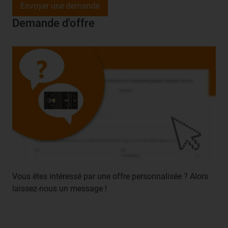
Envoyer une demande
Demande d'offre
Vous êtes intéressé par une offre personnalisée ? Alors
laissez-nous un message !