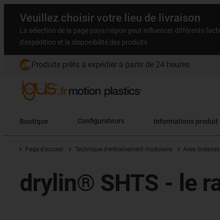
Veuillez choisir votre lieu de livraison
La sélection de la page pays/région peut influencer différents facteu
d'expédition et la disponibilité des produits.
Produits prêts à expédier à partir de 24 heures
Boutique
Configurateurs
Informations produit
Page d'accueil
Technique d'entraînement modulaire
Axes linéaires
drylin® SHTS - le r