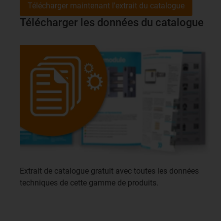
Télécharger maintenant l'extrait du catalogue
Télécharger les données du catalogue
Extrait de catalogue gratuit avec toutes les données
techniques de cette gamme de produits.