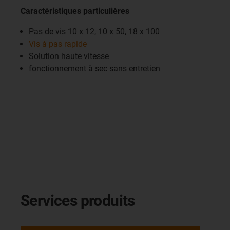
Caractéristiques particulières
Pas de vis 10 x 12, 10 x 50, 18 x 100
Vis à pas rapide
Solution haute vitesse
fonctionnement à sec sans entretien
Services produits