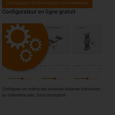
Configurateur de technologies d'entraînement
Configurateur en ligne gratuit
Configurer soi-même des modules linéaires individuels
au millimètre près. Sans inscription.