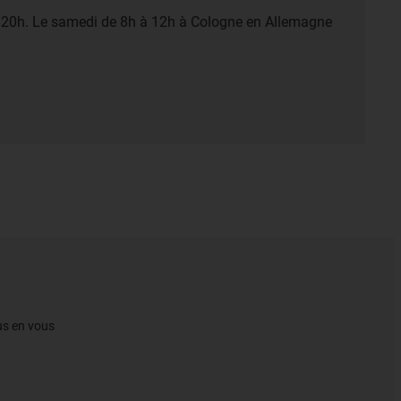
à 20h. Le samedi de 8h à 12h à Cologne en Allemagne
gus en vous