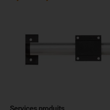
Services produits