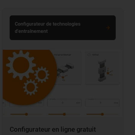
Configurateur de technologies
d'entraînement
Configurateur en ligne gratuit