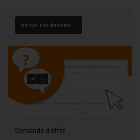
Envoyer une demande
Demande d'offre