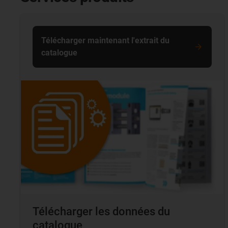
Télécharger maintenant l'extrait du
catalogue
Télécharger les données du
catalogue