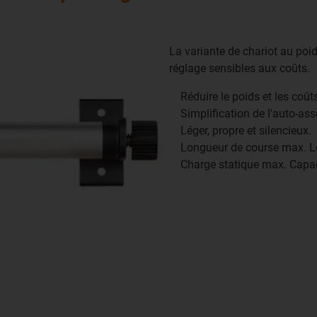
La variante de chariot au po
réglage sensibles aux coûts.
Réduire le poids et les coût
Simplification de l'auto-as
Léger, propre et silencieux.
Longueur de course max. L
Charge statique max. Capaci