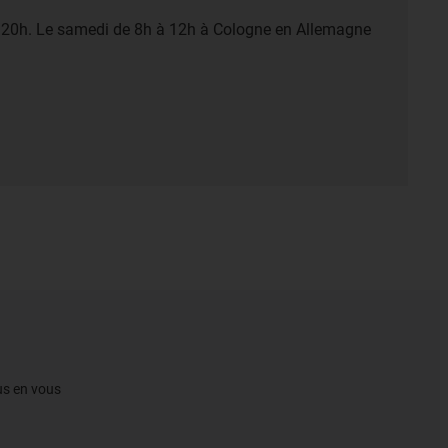
à 20h. Le samedi de 8h à 12h à Cologne en Allemagne
gus en vous