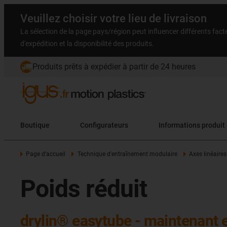
Veuillez choisir votre lieu de livraison
La sélection de la page pays/région peut influencer différents facteu
d'expédition et la disponibilité des produits.
Produits prêts à expédier à partir de 24 heures
Boutique
Configurateurs
Informations produit
Page d'accueil
Technique d'entraînement modulaire
Axes linéaires
Poids réduit
drylin® easytube - maintenant 