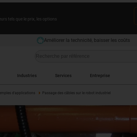
rs tels que le prix, les options
Améliorer la technicité, baisser les coûts
Industries
Services
Entreprise
emples d'applications
Passage des câbles sur le robot industriel