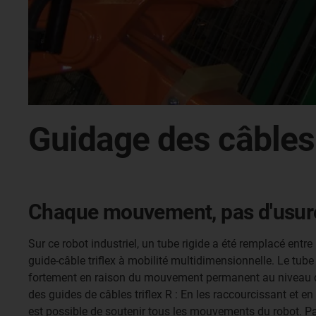
Guidage des câbles
Chaque mouvement, pas d'usur
Sur ce robot industriel, un tube rigide a été remplacé entre 
guide-câble triflex à mobilité multidimensionnelle. Le tube
fortement en raison du mouvement permanent au niveau 
des guides de câbles triflex R : En les raccourcissant et en 
est possible de soutenir tous les mouvements du robot. Par