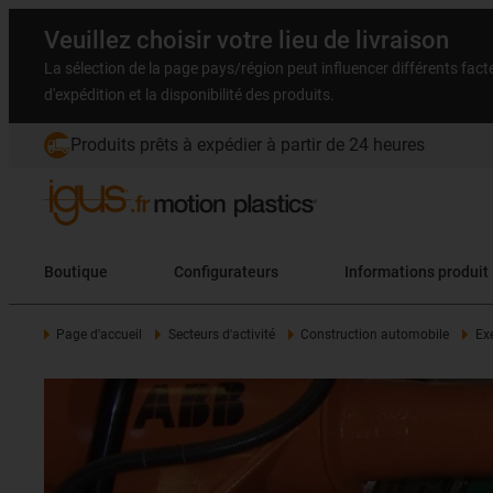
Veuillez choisir votre lieu de livraison
La sélection de la page pays/région peut influencer différents facteu
d'expédition et la disponibilité des produits.
Produits prêts à expédier à partir de 24 heures
Boutique
Configurateurs
Informations produit
Page d'accueil
Secteurs d'activité
Construction automobile
Ex