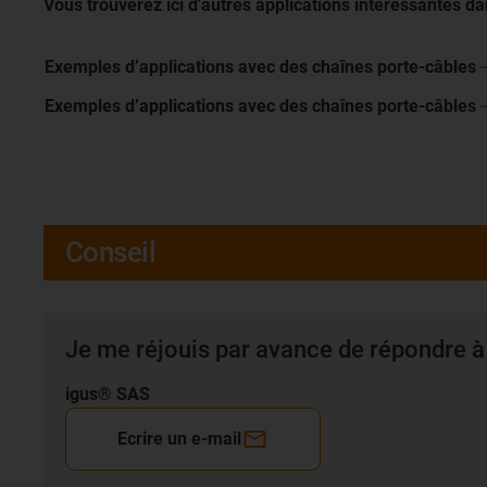
Vous trouverez ici d'autres applications intéressantes d
Exemples d’applications avec des chaînes
porte-câbles
Exemples d’applications avec des chaînes
porte-câbles
Conseil
Je me réjouis par avance de répondre à
igus® SAS
Ecrire un e-mail