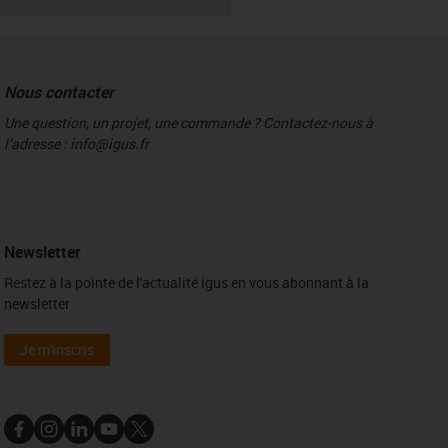
Nous contacter
Une question, un projet, une commande ? Contactez-nous à
l’adresse : info@igus.fr
Newsletter
Restez à la pointe de l'actualité igus en vous abonnant à la
newsletter
Je m'inscris