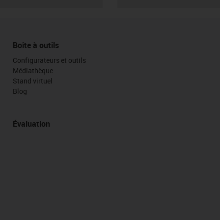
Boîte à outils
Configurateurs et outils
Médiathèque
Stand virtuel
Blog
Évaluation