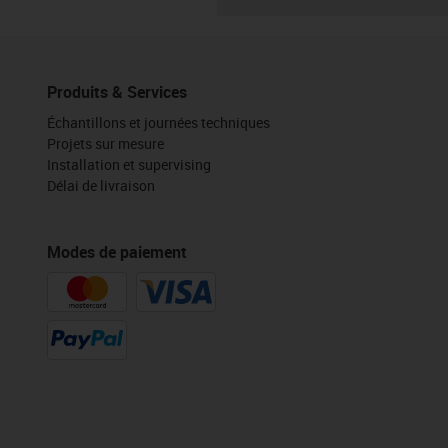
Produits & Services
Échantillons et journées techniques
Projets sur mesure
Installation et supervising
Délai de livraison
Modes de paiement