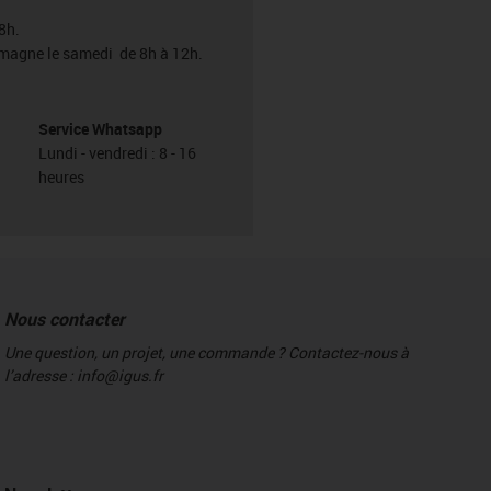
8h.
emagne le samedi de 8h à 12h.
Service Whatsapp
Lundi - vendredi : 8 - 16
heures
Nous contacter
Une question, un projet, une commande ? Contactez-nous à
l’adresse : info@igus.fr