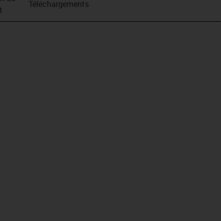
Téléchargements
t