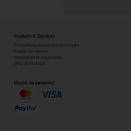
Produits & Services
Échantillons et journées techniques
Projets sur mesure
Installation et supervising
Délai de livraison
Modes de paiement