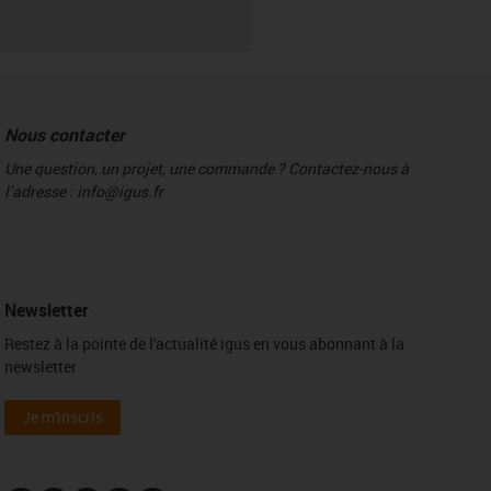
Nous contacter
Une question, un projet, une commande ? Contactez-nous à
l’adresse : info@igus.fr
Newsletter
Restez à la pointe de l'actualité igus en vous abonnant à la
newsletter
Je m'inscris