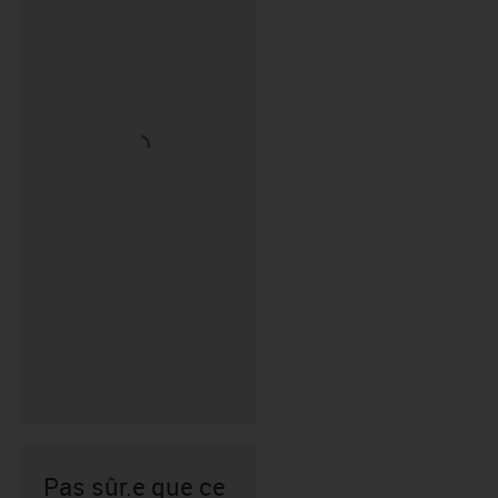
Pas sûr.e que ce