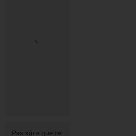
Pas sûr.e que ce