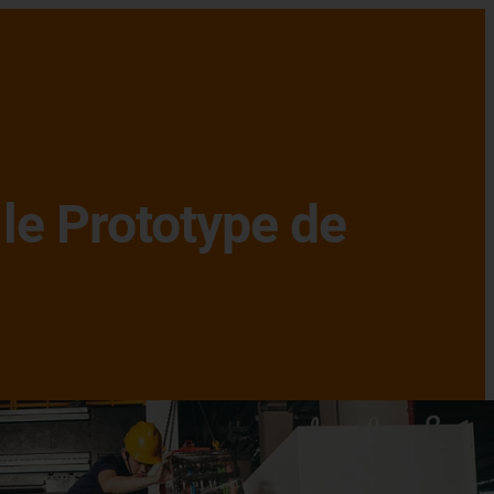
 le Prototype de