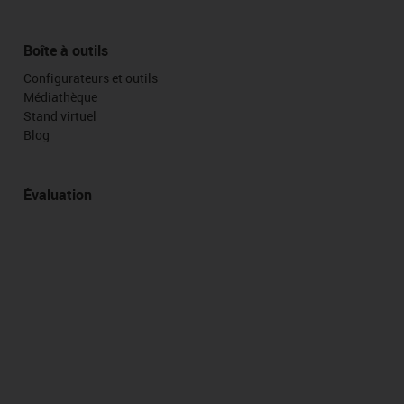
Boîte à outils
Configurateurs et outils
Médiathèque
Stand virtuel
Blog
Évaluation