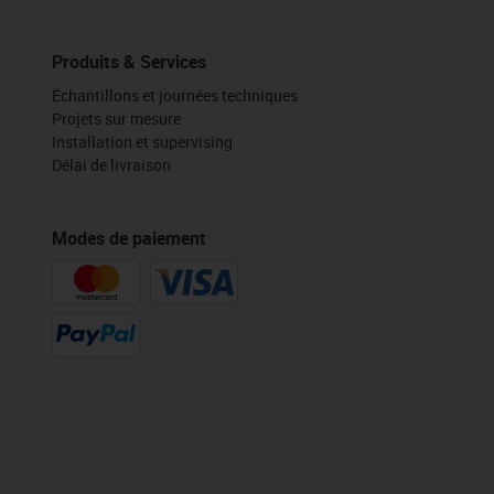
Produits & Services
Échantillons et journées techniques
Projets sur mesure
Installation et supervising
Délai de livraison
Modes de paiement