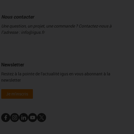
Nous contacter
Une question, un projet, une commande ? Contactez-nous à
l’adresse : info@igus.fr
Newsletter
Restez à la pointe de l'actualité igus en vous abonnant à la
newsletter
Je m'inscris