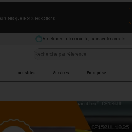
rs tels que le prix, les options
Améliorer la technicité, baisser les coûts
Industries
Services
Entreprise