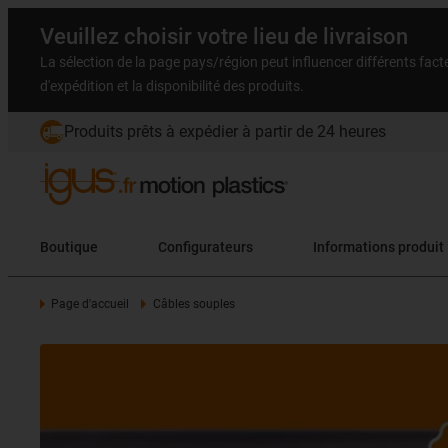
Veuillez choisir votre lieu de livraison
La sélection de la page pays/région peut influencer différents facteu
d'expédition et la disponibilité des produits.
Produits prêts à expédier à partir de 24 heures
Boutique
Configurateurs
Informations produit
Page d'accueil
Câbles souples