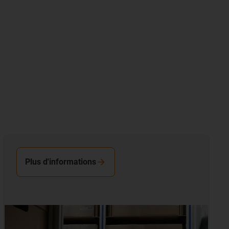
Plus d'informations