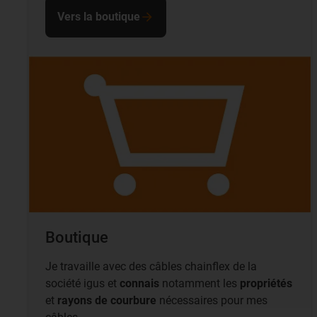
Vers la boutique
Boutique
Je travaille avec des câbles chainflex de la
société igus et
connais
notamment les
propriétés
et
rayons de courbure
nécessaires pour mes