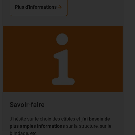
Plus d'informations
Savoir-faire
J’hésite sur le choix des câbles et
j’ai besoin de
plus amples informations
sur la structure, sur le
blindage, etc.