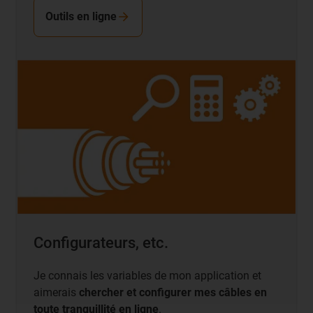
Outils en ligne
Configurateurs, etc.
Je connais les variables de mon application et
aimerais
chercher et configurer mes câbles en
toute tranquillité en ligne
.