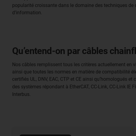
popularité croissante dans le domaine des techniques de
d’information.
Qu’entend-on par câbles chainf
Nos câbles remplissent tous les critères actuellement en 
ainsi que toutes les normes en matière de compatibilité él
certifiés UL, DNV, EAC, CTP et CE ainsi qu’homologués et c
des systèmes répondant à EtherCAT, CC-Link, CC-Link IE Fi
Interbus.